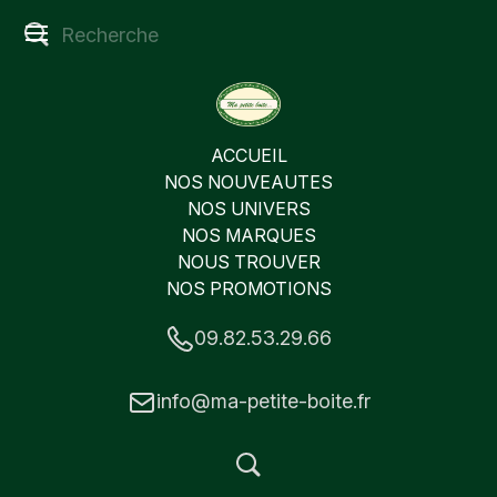
ACCUEIL
NOS NOUVEAUTES
NOS UNIVERS
NOS MARQUES
NOUS TROUVER
NOS PROMOTIONS
09.82.53.29.66
info@ma-petite-boite.fr