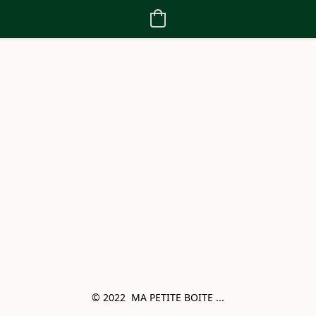
© 2022  MA PETITE BOITE ...