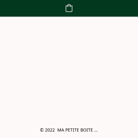
© 2022  MA PETITE BOITE ...