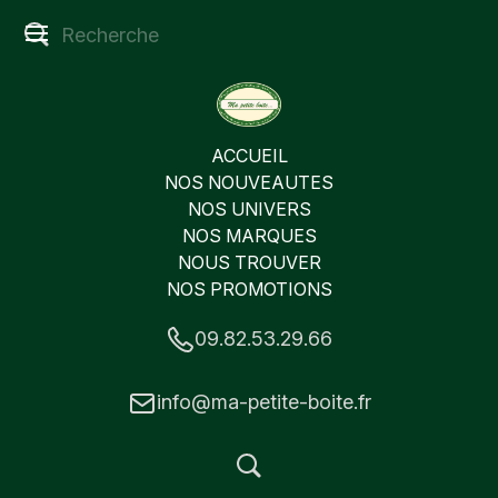
ACCUEIL
NOS NOUVEAUTES
NOS UNIVERS
NOS MARQUES
NOUS TROUVER
NOS PROMOTIONS
09.82.53.29.66
info@ma-petite-boite.fr