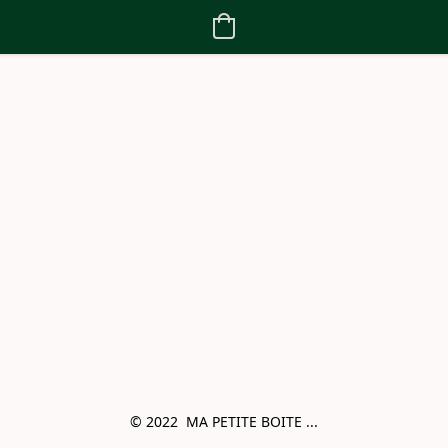
© 2022  MA PETITE BOITE ...