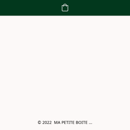
© 2022  MA PETITE BOITE ...