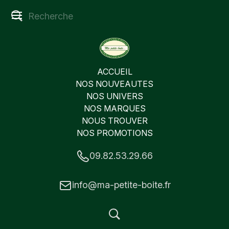
ACCUEIL
NOS NOUVEAUTES
NOS UNIVERS
NOS MARQUES
NOUS TROUVER
NOS PROMOTIONS
09.82.53.29.66
info@ma-petite-boite.fr