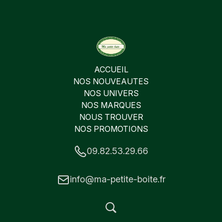
ACCUEIL
NOS NOUVEAUTES
NOS UNIVERS
NOS MARQUES
NOUS TROUVER
NOS PROMOTIONS
09.82.53.29.66
info@ma-petite-boite.fr