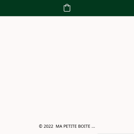
© 2022  MA PETITE BOITE ...