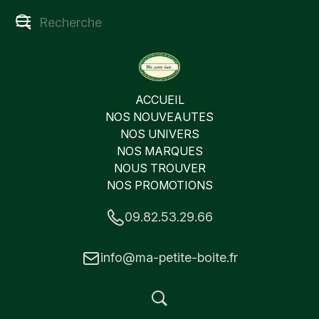
ACCUEIL
NOS NOUVEAUTES
NOS UNIVERS
NOS MARQUES
NOUS TROUVER
NOS PROMOTIONS
09.82.53.29.66
info@ma-petite-boite.fr