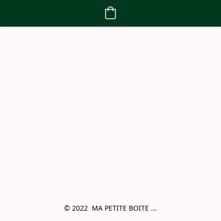
© 2022  MA PETITE BOITE ...