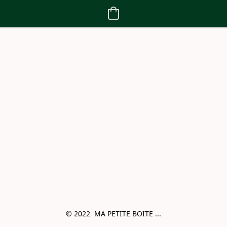
© 2022  MA PETITE BOITE ...