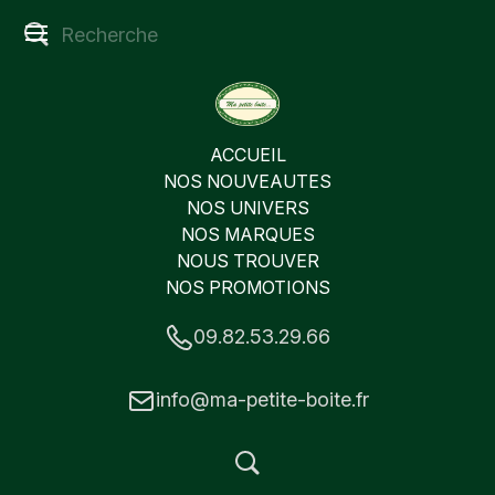
ACCUEIL
NOS NOUVEAUTES
NOS UNIVERS
NOS MARQUES
NOUS TROUVER
NOS PROMOTIONS
09.82.53.29.66
info@ma-petite-boite.fr