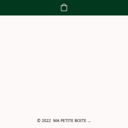
© 2022  MA PETITE BOITE ...