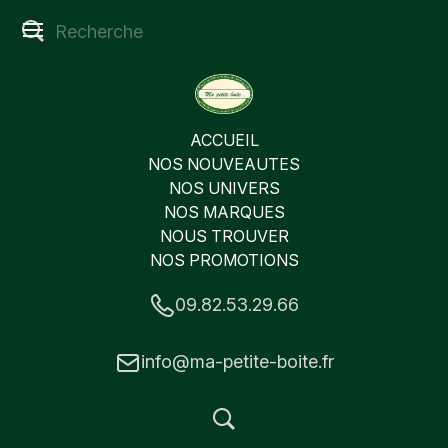
ACCUEIL
NOS NOUVEAUTES
NOS UNIVERS
NOS MARQUES
NOUS TROUVER
NOS PROMOTIONS
09.82.53.29.66
info@ma-petite-boite.fr