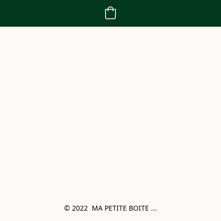
© 2022  MA PETITE BOITE ...