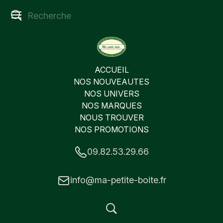
ACCUEIL
NOS NOUVEAUTES
NOS UNIVERS
NOS MARQUES
NOUS TROUVER
NOS PROMOTIONS
09.82.53.29.66
info@ma-petite-boite.fr