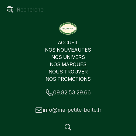
ACCUEIL
NOS NOUVEAUTES
NOS UNIVERS
NOS MARQUES
NOUS TROUVER
NOS PROMOTIONS
09.82.53.29.66
info@ma-petite-boite.fr