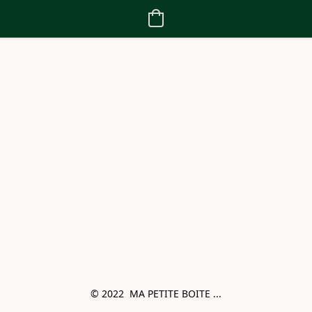
© 2022  MA PETITE BOITE ...