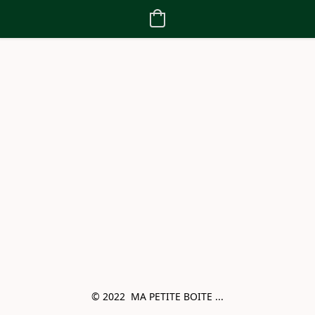
© 2022  MA PETITE BOITE ...