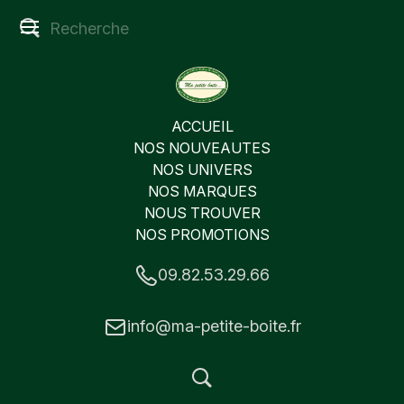
ACCUEIL
NOS NOUVEAUTES
NOS UNIVERS
NOS MARQUES
NOUS TROUVER
NOS PROMOTIONS
09.82.53.29.66
info@ma-petite-boite.fr