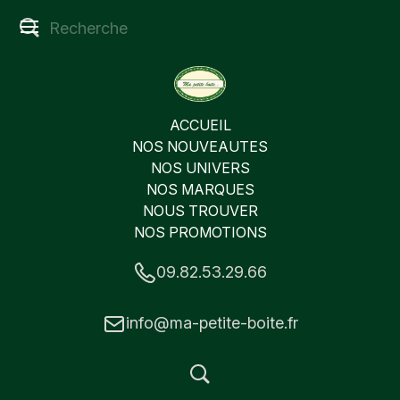
ACCUEIL
NOS NOUVEAUTES
NOS UNIVERS
NOS MARQUES
NOUS TROUVER
NOS PROMOTIONS
09.82.53.29.66
info@ma-petite-boite.fr