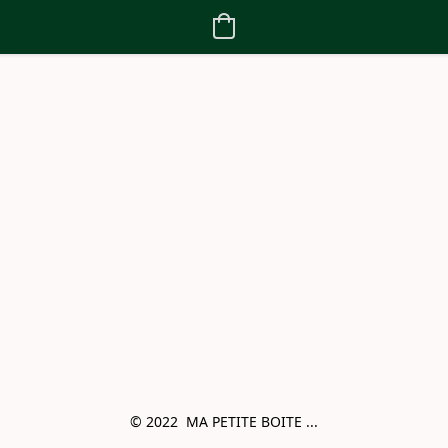
© 2022  MA PETITE BOITE ...