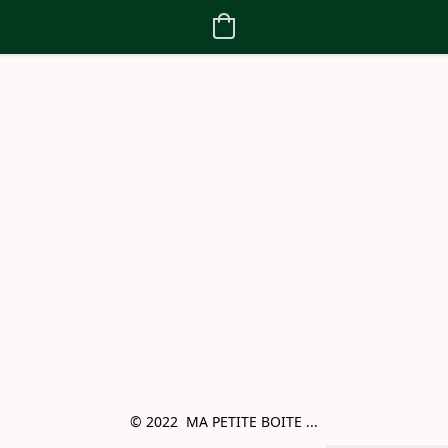
© 2022  MA PETITE BOITE ...