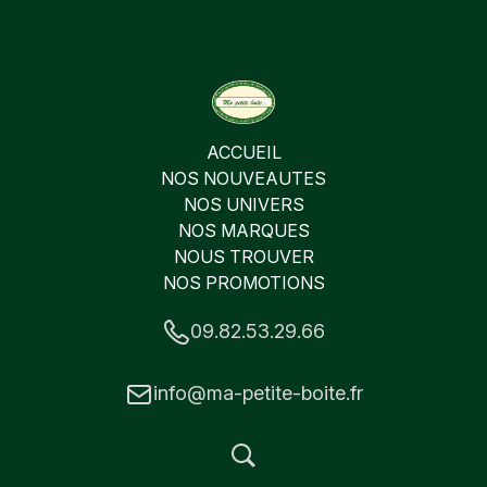
ACCUEIL
NOS NOUVEAUTES
NOS UNIVERS
NOS MARQUES
NOUS TROUVER
NOS PROMOTIONS
09.82.53.29.66
info@ma-petite-boite.fr