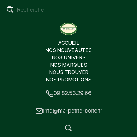
ACCUEIL
NOS NOUVEAUTES
NOS UNIVERS
NOS MARQUES
NOUS TROUVER
NOS PROMOTIONS
09.82.53.29.66
info@ma-petite-boite.fr