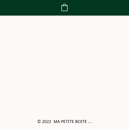
© 2022  MA PETITE BOITE ...