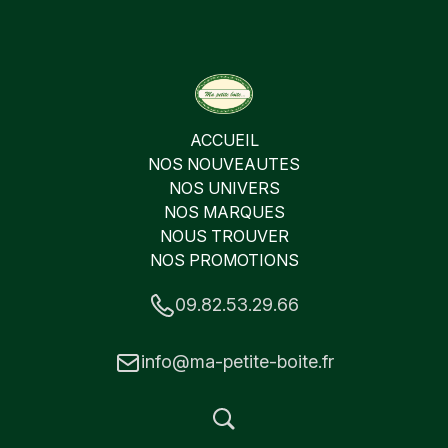
ACCUEIL
NOS NOUVEAUTES
NOS UNIVERS
NOS MARQUES
NOUS TROUVER
NOS PROMOTIONS
09.82.53.29.66
info@ma-petite-boite.fr