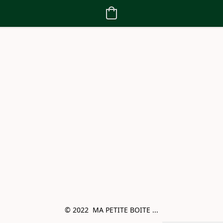
© 2022  MA PETITE BOITE ...