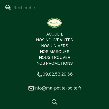
ACCUEIL
NOS NOUVEAUTES
NOS UNIVERS
NOS MARQUES
NOUS TROUVER
NOS PROMOTIONS
09.82.53.29.66
info@ma-petite-boite.fr