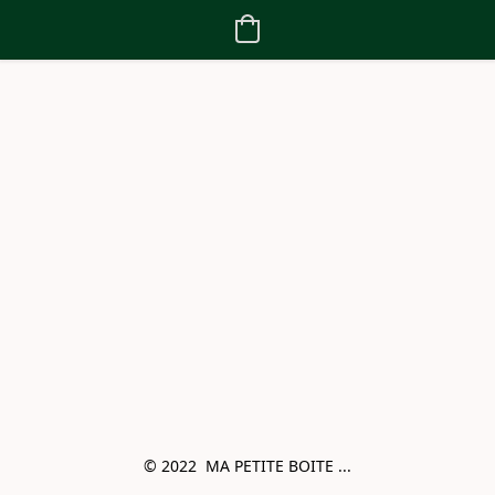
© 2022  MA PETITE BOITE ...