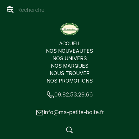
ACCUEIL
NOS NOUVEAUTES
NOS UNIVERS
NOS MARQUES
NOUS TROUVER
NOS PROMOTIONS
09.82.53.29.66
info@ma-petite-boite.fr