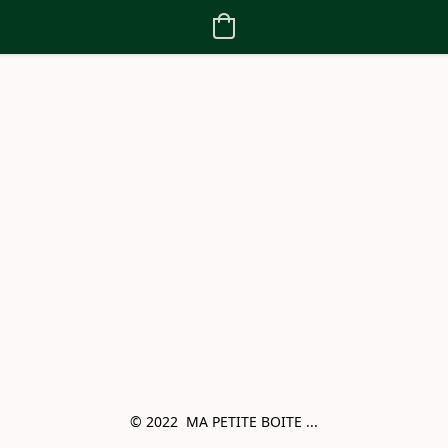
© 2022  MA PETITE BOITE ...