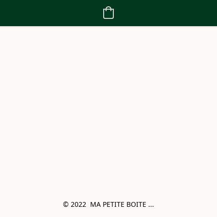
© 2022  MA PETITE BOITE ...