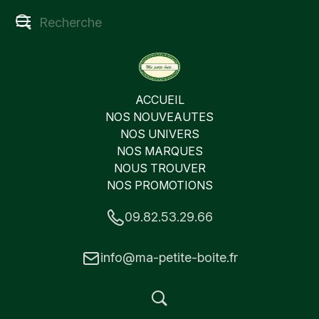
ACCUEIL
NOS NOUVEAUTES
NOS UNIVERS
NOS MARQUES
NOUS TROUVER
NOS PROMOTIONS
09.82.53.29.66
info@ma-petite-boite.fr