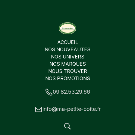
ACCUEIL
NOS NOUVEAUTES
NOS UNIVERS
NOS MARQUES
NOUS TROUVER
NOS PROMOTIONS
09.82.53.29.66
info@ma-petite-boite.fr