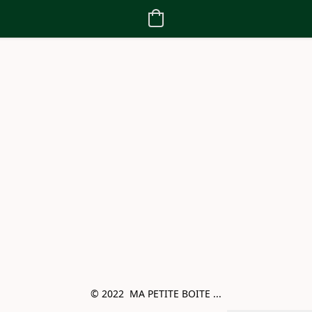
© 2022  MA PETITE BOITE ...