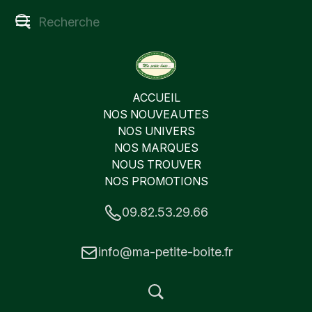
ACCUEIL
NOS NOUVEAUTES
NOS UNIVERS
NOS MARQUES
NOUS TROUVER
NOS PROMOTIONS
09.82.53.29.66
info@ma-petite-boite.fr