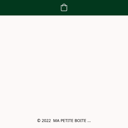
© 2022  MA PETITE BOITE ...