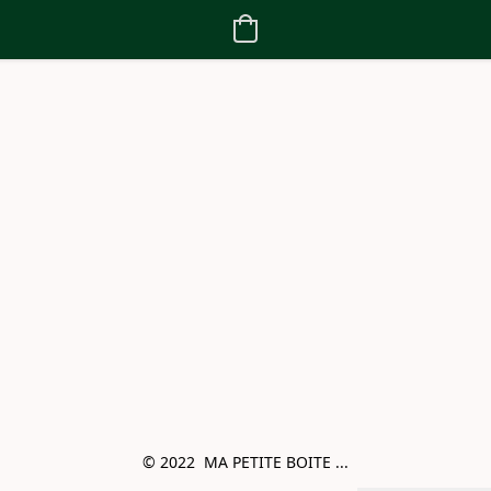
© 2022  MA PETITE BOITE ...