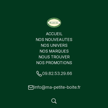
ACCUEIL
NOS NOUVEAUTES
NOS UNIVERS
NOS MARQUES
NOUS TROUVER
NOS PROMOTIONS
09.82.53.29.66
info@ma-petite-boite.fr