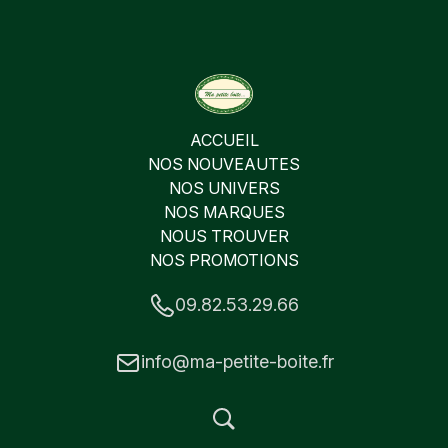
ACCUEIL
NOS NOUVEAUTES
NOS UNIVERS
NOS MARQUES
NOUS TROUVER
NOS PROMOTIONS
09.82.53.29.66
info@ma-petite-boite.fr