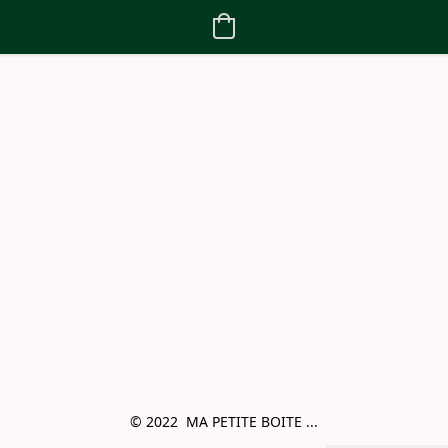
© 2022  MA PETITE BOITE ...