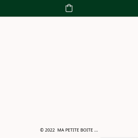
© 2022  MA PETITE BOITE ...