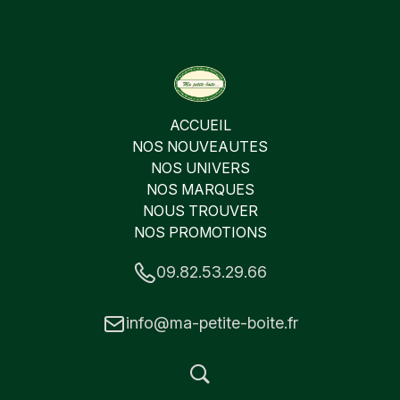
ACCUEIL
NOS NOUVEAUTES
NOS UNIVERS
NOS MARQUES
NOUS TROUVER
NOS PROMOTIONS
09.82.53.29.66
info@ma-petite-boite.fr