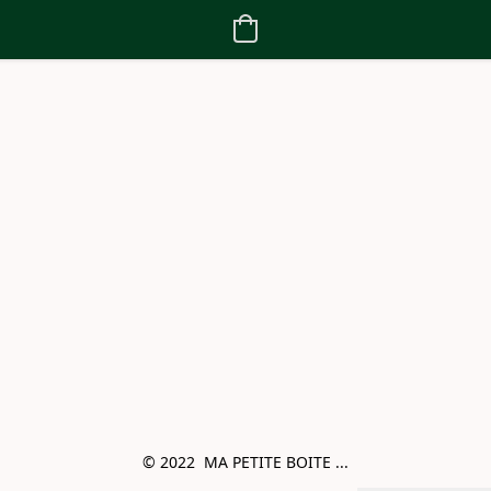
© 2022  MA PETITE BOITE ...