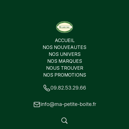
ACCUEIL
NOS NOUVEAUTES
NOS UNIVERS
NOS MARQUES
NOUS TROUVER
NOS PROMOTIONS
09.82.53.29.66
info@ma-petite-boite.fr