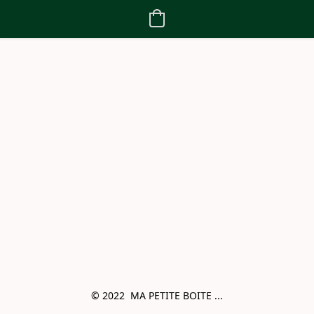
© 2022  MA PETITE BOITE ...