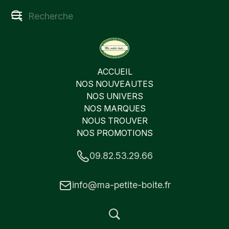
ACCUEIL
NOS NOUVEAUTES
NOS UNIVERS
NOS MARQUES
NOUS TROUVER
NOS PROMOTIONS
09.82.53.29.66
info@ma-petite-boite.fr