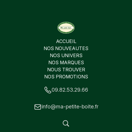
ACCUEIL
NOS NOUVEAUTES
NOS UNIVERS
NOS MARQUES
NOUS TROUVER
NOS PROMOTIONS
09.82.53.29.66
info@ma-petite-boite.fr