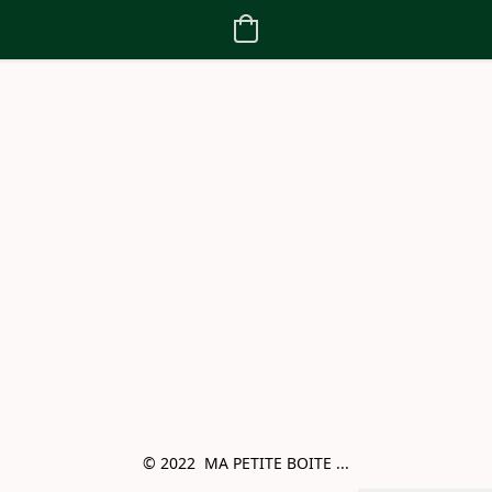
© 2022  MA PETITE BOITE ...