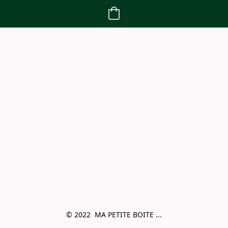
© 2022  MA PETITE BOITE ...