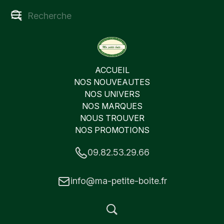
ACCUEIL
NOS NOUVEAUTES
NOS UNIVERS
NOS MARQUES
NOUS TROUVER
NOS PROMOTIONS
09.82.53.29.66
info@ma-petite-boite.fr