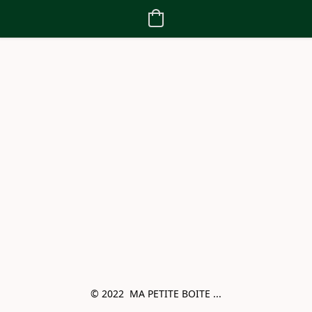
© 2022  MA PETITE BOITE ...