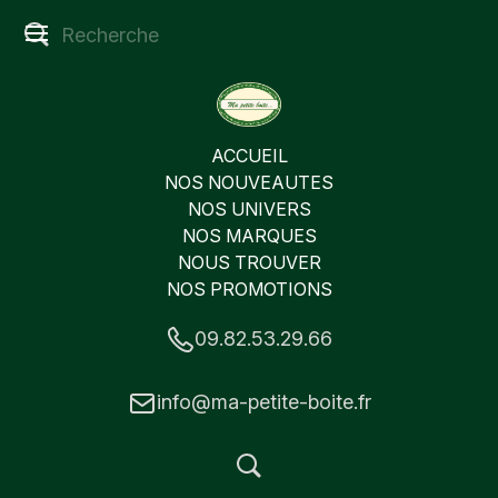
ACCUEIL
NOS NOUVEAUTES
NOS UNIVERS
NOS MARQUES
NOUS TROUVER
NOS PROMOTIONS
09.82.53.29.66
info@ma-petite-boite.fr