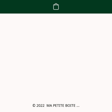
© 2022  MA PETITE BOITE ...