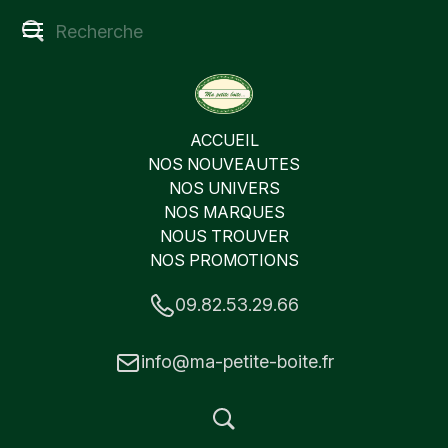
ACCUEIL
NOS NOUVEAUTES
NOS UNIVERS
NOS MARQUES
NOUS TROUVER
NOS PROMOTIONS
09.82.53.29.66
info@ma-petite-boite.fr