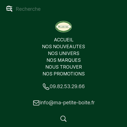
ACCUEIL
NOS NOUVEAUTES
NOS UNIVERS
NOS MARQUES
NOUS TROUVER
NOS PROMOTIONS
09.82.53.29.66
info@ma-petite-boite.fr