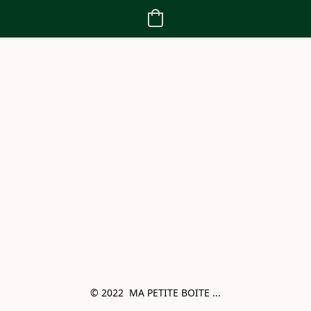
© 2022  MA PETITE BOITE ...