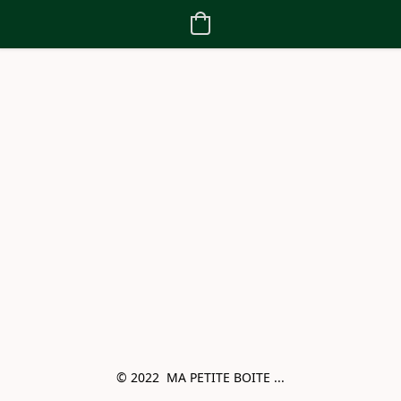
© 2022  MA PETITE BOITE ...