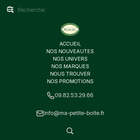
ACCUEIL
NOS NOUVEAUTES
NOS UNIVERS
NOS MARQUES
NOUS TROUVER
NOS PROMOTIONS
09.82.53.29.66
info@ma-petite-boite.fr