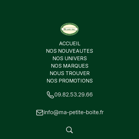
ACCUEIL
NOS NOUVEAUTES
NOS UNIVERS
NOS MARQUES
NOUS TROUVER
NOS PROMOTIONS
09.82.53.29.66
info@ma-petite-boite.fr