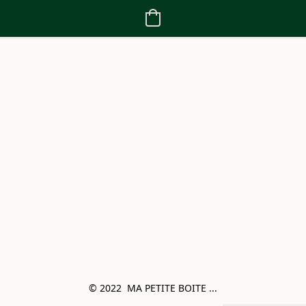
© 2022  MA PETITE BOITE ...