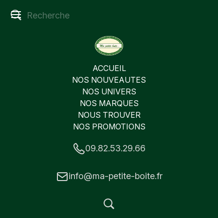
ACCUEIL
NOS NOUVEAUTES
NOS UNIVERS
NOS MARQUES
NOUS TROUVER
NOS PROMOTIONS
09.82.53.29.66
info@ma-petite-boite.fr