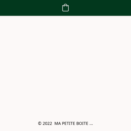
© 2022  MA PETITE BOITE ...