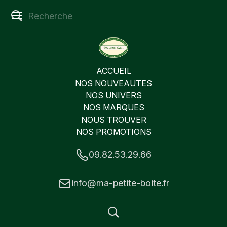
ACCUEIL
NOS NOUVEAUTES
NOS UNIVERS
NOS MARQUES
NOUS TROUVER
NOS PROMOTIONS
09.82.53.29.66
info@ma-petite-boite.fr