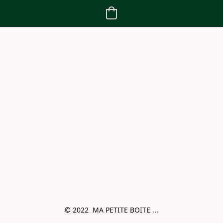
© 2022  MA PETITE BOITE ...