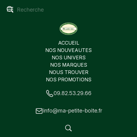
ACCUEIL
NOS NOUVEAUTES
NOS UNIVERS
NOS MARQUES
NOUS TROUVER
NOS PROMOTIONS
09.82.53.29.66
info@ma-petite-boite.fr