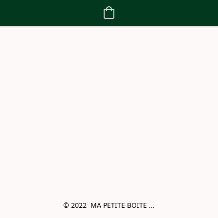
© 2022  MA PETITE BOITE ...