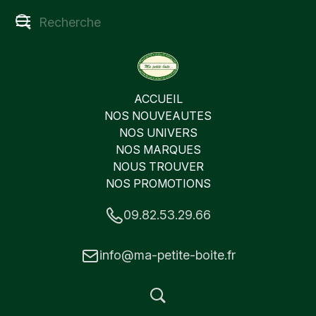
ACCUEIL
NOS NOUVEAUTES
NOS UNIVERS
NOS MARQUES
NOUS TROUVER
NOS PROMOTIONS
09.82.53.29.66
info@ma-petite-boite.fr