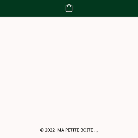
© 2022  MA PETITE BOITE ...