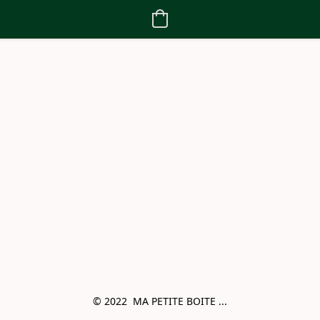
© 2022  MA PETITE BOITE ...