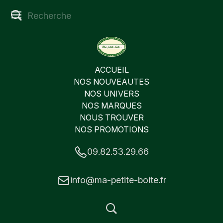
ACCUEIL
NOS NOUVEAUTES
NOS UNIVERS
NOS MARQUES
NOUS TROUVER
NOS PROMOTIONS
09.82.53.29.66
info@ma-petite-boite.fr