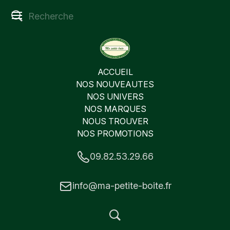
ACCUEIL
NOS NOUVEAUTES
NOS UNIVERS
NOS MARQUES
NOUS TROUVER
NOS PROMOTIONS
09.82.53.29.66
info@ma-petite-boite.fr