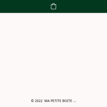
© 2022  MA PETITE BOITE ...