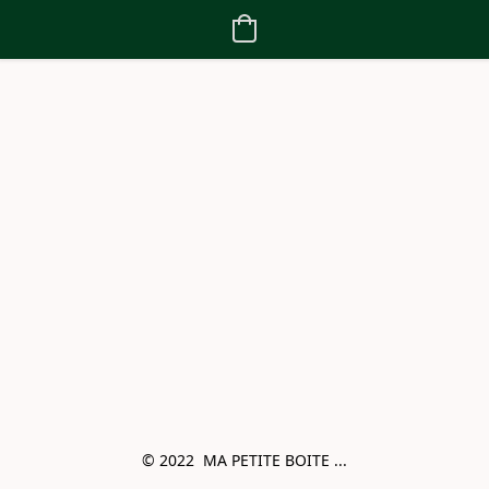
© 2022  MA PETITE BOITE ...