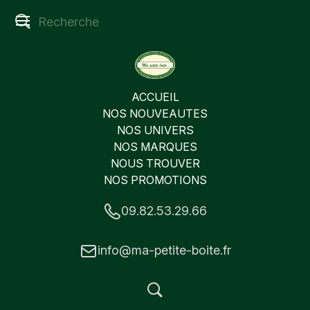
ACCUEIL
NOS NOUVEAUTES
NOS UNIVERS
NOS MARQUES
NOUS TROUVER
NOS PROMOTIONS
09.82.53.29.66
info@ma-petite-boite.fr