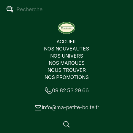
ACCUEIL
NOS NOUVEAUTES
NOS UNIVERS
NOS MARQUES
NOUS TROUVER
NOS PROMOTIONS
09.82.53.29.66
info@ma-petite-boite.fr