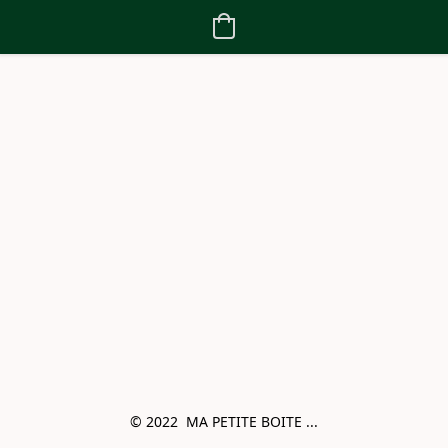
© 2022  MA PETITE BOITE ...