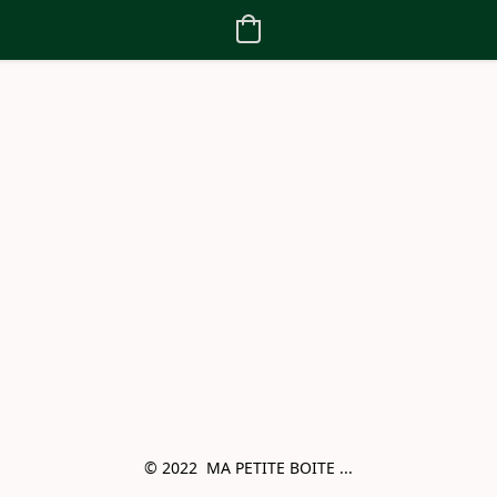
© 2022  MA PETITE BOITE ...