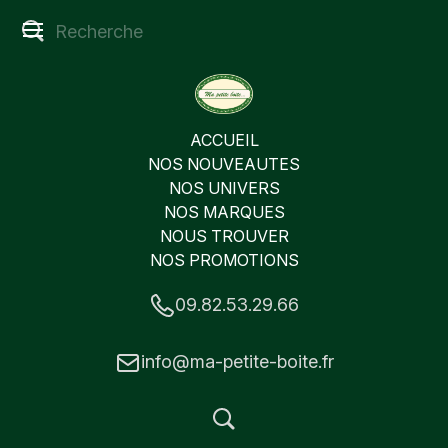
ACCUEIL
NOS NOUVEAUTES
NOS UNIVERS
NOS MARQUES
NOUS TROUVER
NOS PROMOTIONS
09.82.53.29.66
info@ma-petite-boite.fr