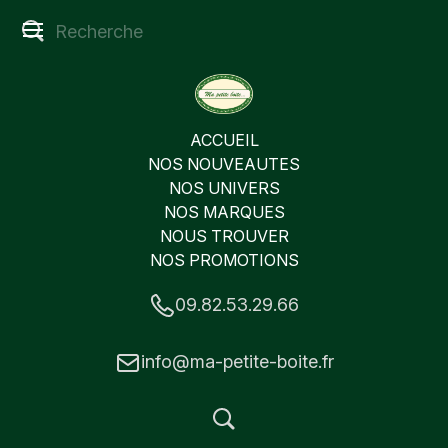
ACCUEIL
NOS NOUVEAUTES
NOS UNIVERS
NOS MARQUES
NOUS TROUVER
NOS PROMOTIONS
09.82.53.29.66
info@ma-petite-boite.fr