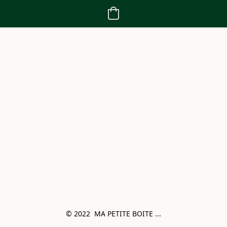
© 2022  MA PETITE BOITE ...