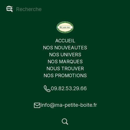
ACCUEIL
NOS NOUVEAUTES
NOS UNIVERS
NOS MARQUES
NOUS TROUVER
NOS PROMOTIONS
09.82.53.29.66
info@ma-petite-boite.fr