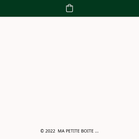
© 2022  MA PETITE BOITE ...