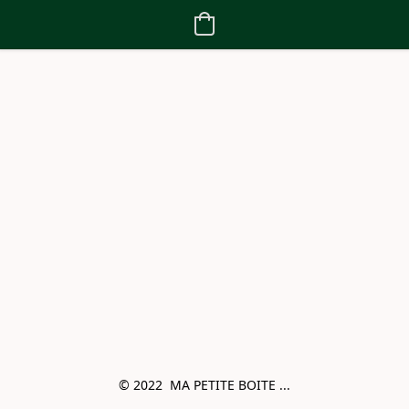
© 2022  MA PETITE BOITE ...