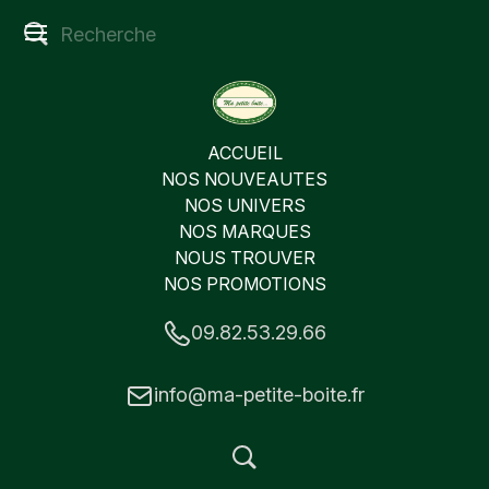
ACCUEIL
NOS NOUVEAUTES
NOS UNIVERS
NOS MARQUES
NOUS TROUVER
NOS PROMOTIONS
09.82.53.29.66
info@ma-petite-boite.fr