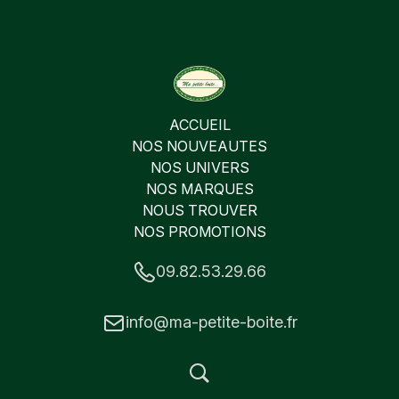
ACCUEIL
NOS NOUVEAUTES
NOS UNIVERS
NOS MARQUES
NOUS TROUVER
NOS PROMOTIONS
09.82.53.29.66
info@ma-petite-boite.fr