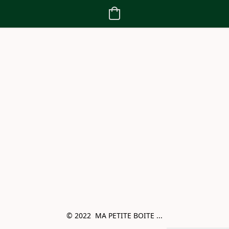
© 2022  MA PETITE BOITE ...