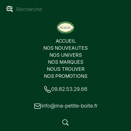
ACCUEIL
NOS NOUVEAUTES
NOS UNIVERS
NOS MARQUES
NOUS TROUVER
NOS PROMOTIONS
09.82.53.29.66
info@ma-petite-boite.fr