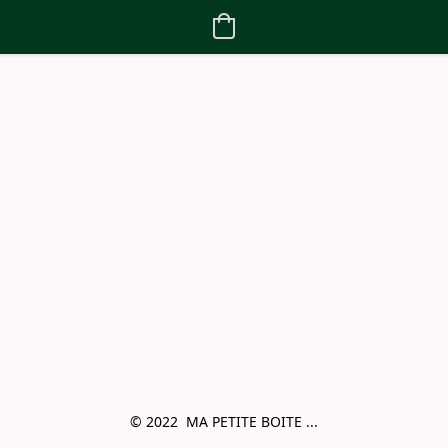
© 2022  MA PETITE BOITE ...