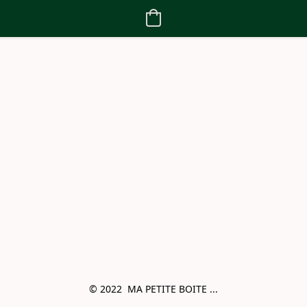
© 2022  MA PETITE BOITE ...