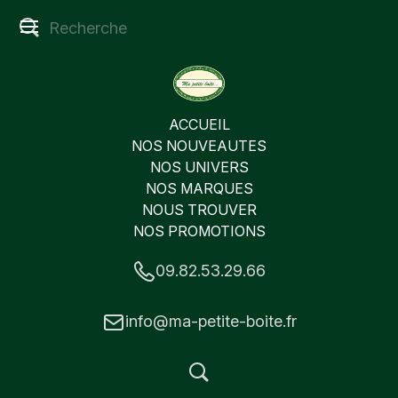
ACCUEIL
NOS NOUVEAUTES
NOS UNIVERS
NOS MARQUES
NOUS TROUVER
NOS PROMOTIONS
09.82.53.29.66
info@ma-petite-boite.fr